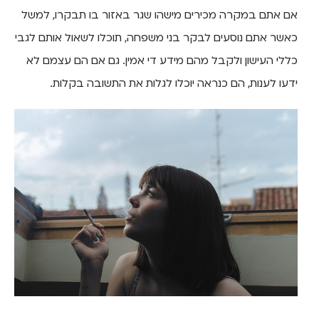
אם אתם במקרה מכירים מישהו שגר באזור בו תבקרו, למשל
כאשר אתם נוסעים לבקר בני משפחה, תוכלו לשאול אותם לגבי
כללי העישון ולקבל מהם מידע די אמין. גם אם הם עצמם לא
ידעו לענות, הם כנראה יוכלו לגלות את התשובה בקלות.