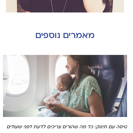
מאמרים נוספים
טיסה עם תינוק: כל מה שהורים צריכים לדעת לפני שעולים