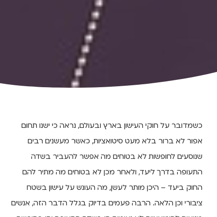
כשמדובר על חוקי העישון בארץ ובעולם, נראה כי ישנו תחום
אפור לא ברור בלא מעט סיטואציות, כאשר מעשנים רבים
שנוסעים לחופשות לא בטוחים מה אפשר להעביר בשדה
התעופה בדרך ליעד, ולאחר מכן לא בטוחים מה מתיר להם
החוק ביעד – היכן מותר לעשן, מה העונש על עישון בשטח
ציבורי וכן הלאה. הרבה פעמים בדיוק בגלל הדבר הזה, אנשים