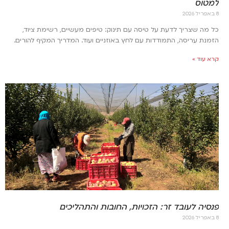
למטוס
8 באפריל 2026
כל מה שצריך לדעת על טיסה עם תינוק: טיפים מעשיים, רשימת ציוד,
הזמנת עריסה, התמודדות עם לחץ באוזניים ועוד. המדריך המקיף להורים.
קרא עוד »
פנסיה לעובד זר: הזכויות, החובות והתהליכים
8 באפריל 2026