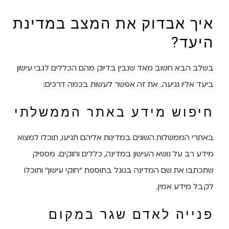
איך אבדוק את המצב במדינת
היעד?
בשלב הבא חשוב מאד שנבין בדיוק מהם הכללים לגבי עישון
ביעד אליו נגיעה. את זה אפשר לעשות בכמה דרכים:
חיפוש מידע באתר הממשלתי
באתרי הממשלות השונים במדינות אליהם תגיעו, תוכלו למצוא
מידע רב על נושא העישון במדינה, כללים וחוקים. מספיק
שתכתבו את שם המדינה בגוגל בתוספת "חוקי עישון" ותוכלו
לקבל מידע אמין.
פנייה לאדם שגר במקום