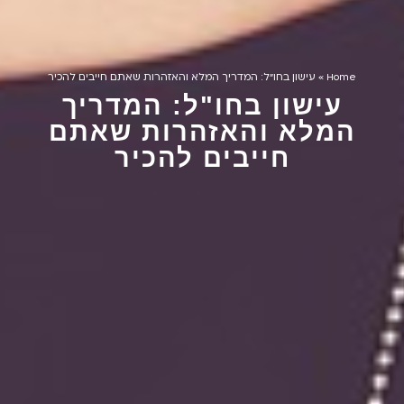
Home
»
עישון בחו"ל: המדריך המלא והאזהרות שאתם חייבים להכיר
עישון בחו"ל: המדריך
המלא והאזהרות שאתם
חייבים להכיר