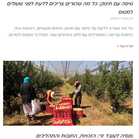
טיסה עם תינוק: כל מה שהורים צריכים לדעת לפני שעולים
למטוס
8 באפריל 2026
כל מה שצריך לדעת על טיסה עם תינוק: טיפים מעשיים, רשימת ציוד,
הזמנת עריסה, התמודדות עם לחץ באוזניים ועוד. המדריך המקיף להורים.
קרא עוד »
פנסיה לעובד זר: הזכויות, החובות והתהליכים