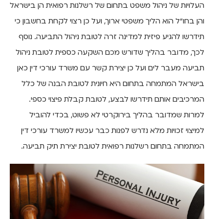
העלויות של ניהול משפט בתחום של רשלנות רפואית הן בישראל
והן בחו"ל הוא הליך משפטי ארוך, ועל כן רצוי לקחת בחשבון כי
תידרשו להגיע פיזית למדינה זרה לטובת ניהול התביעה. נוסף
לכך, מדובר בהליך שדורש מכם השקעה כספית לטובת ניהול
תביעה מעבר לים ועל כן יצירת קשר עם משרד עורכי דין כאן
בישראל המתמחה בתחום היא חיונית לטובת הבנה של כלל
המרכיבים אותם תידרשו לבצע, לטובת קבלת פיצוי כספי.
למרות שמדובר בהליך בירוקרטי לא פשוט, בכדי להוביל
למיצוי זכויות מלא נדרש לפנות כבר עכשיו למשרד עורכי דין
המתמחה בתחום רשלנות רפואית לטובת יצירת תיק תביעה.