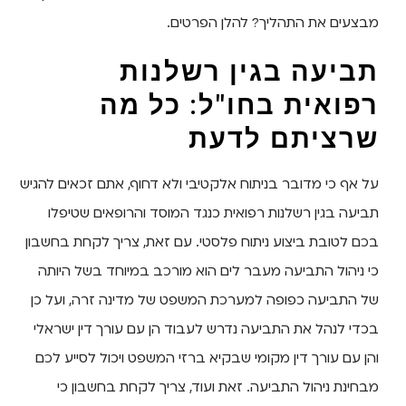
מבצעים את התהליך? להלן הפרטים.
תביעה בגין רשלנות
רפואית בחו"ל: כל מה
שרציתם לדעת
על אף כי מדובר בניתוח אלקטיבי ולא דחוף, אתם זכאים להגיש
תביעה בגין רשלנות רפואית כנגד המוסד והרופאים שטיפלו
בכם לטובת ביצוע ניתוח פלסטי. עם זאת, צריך לקחת בחשבון
כי ניהול התביעה מעבר לים הוא מורכב במיוחד בשל היותה
של התביעה כפופה למערכת המשפט של מדינה זרה, ועל כן
בכדי לנהל את התביעה נדרש לעבוד הן עם עורך דין ישראלי
והן עם עורך דין מקומי שבקיא ברזי המשפט ויכול לסייע לכם
מבחינת ניהול התביעה. זאת ועוד, צריך לקחת בחשבון כי