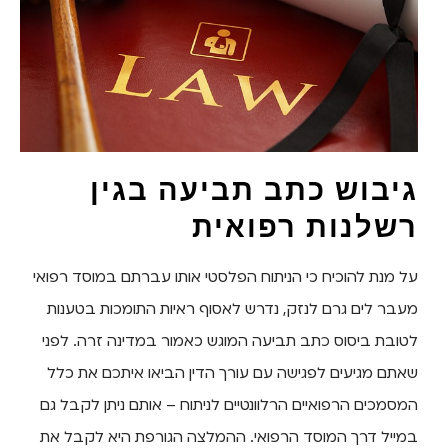
גיבוש כתב תביעה בגין
רשלנות רפואית
על מנת להוכיח כי הניתוח הפלסטי אותו עברתם במוסד רפואי
מעבר לים גרם לנזק, נדרש לאסוף ראיות התומכות בטענות
לטובת ביסוס כתב תביעה המוגש כאמור במדינה זרה. לפני
שאתם מגיעים לפגישה עם עורך הדין הביאו איתכם את כלל
המסמכים הרפואיים הרלוונטיים לניתוח – אותם ניתן לקבל גם
במייל דרך המוסד הרפואי. ההמלצה הגורפת היא לקבל את