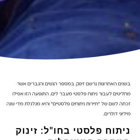
בשנים האחרונות נרשם זינוק במספר הנשים והגברים אשר
מחליטים לעבור ניתוח פלסטי מעבר לים. התופעה הזו אפילו
זכתה לשם של "תיירות ניתוחים פלסטיים" והיא מגלגלת מדי שנה
מיליוני דולרים.
ניתוח פלסטי בחו"ל: זינוק