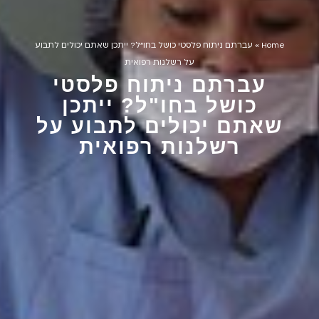
Home
»
עברתם ניתוח פלסטי כושל בחו"ל? ייתכן שאתם יכולים לתבוע
על רשלנות רפואית
עברתם ניתוח פלסטי
כושל בחו"ל? ייתכן
שאתם יכולים לתבוע על
רשלנות רפואית