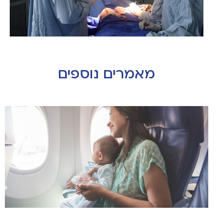
מאמרים נוספים