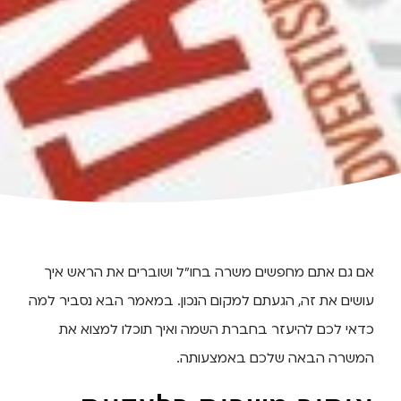
אם גם אתם מחפשים משרה בחו"ל ושוברים את הראש איך
עושים את זה, הגעתם למקום הנכון. במאמר הבא נסביר למה
כדאי לכם להיעזר בחברת השמה ואיך תוכלו למצוא את
המשרה הבאה שלכם באמצעותה.