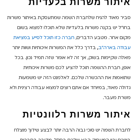
איתור משרות בלעדיות
סביר מאוד להניח שלחברת השמה שמתעסקת באיתור משרות
בחו"ל יש בקנה משרות בלעדיות שלא תוכלו למצוא בשום
מקום אחר. מטבע הדברים,
חברה כזו תוכל לסייע במציאת
עבודה בארה"ב
,
בדרך כלל את המשרות איכותיות ושוות יותר
מאלה שקיימות בשוק, אך זה לא אומר שזה תמיד נכון. בכל
אופן, חברת ההשמה תוכל להציע לכם משרות איכותיות
שתואמות את ההכשרה שלכם. לאלמנט הזה יש משמעות
גדולה מאוד, במיוחד אם אתם רוצים למצוא עבודה רצינית ולא
משרת מעבר.
איתור משרות רלוונטיות
לחברת השמה יש סוכי גבוה הרבה יותר לבצע שידוך מוצלח