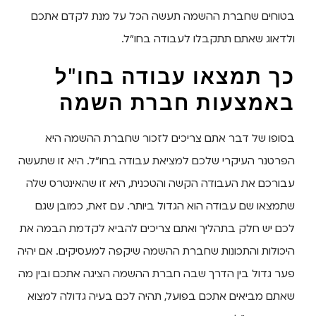
בטוחים שחברת ההשמה תעשה הכל על מנת לקדם אתכם
ולדאוג שאתם תתקבלו לעבודה בחו"ל.
כך תמצאו עבודה בחו"ל
באמצעות חברת השמה
בסופו של דבר אתם צריכים לזכור שחברת ההשמה היא
הפרטנר העיקרי שלכם למציאת עבודה בחו"ל. היא זו שתעשה
עבורכם את העבודה הקשה והטכנית, היא זו שהאינטרס שלה
שתמצאו שם עבודה הוא הגדול ביותר. עם זאת, כמובן שגם
לכם יש חלק בתהליך ואתם צריכים להביא לקדמת הבמה את
היכולות והתכונות שחברת ההשמה שיקפה למעסיקים. אם יהיה
פער גדול בין הדרך שבה חברת ההשמה הציגה אתכם ובין מה
שאתם מביאים אתכם בפועל, תהיה לכם בעיה גדולה למצוא