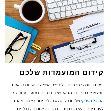
קידום המועמדות שלכם
נפתח בשורה התחתונה – לחברת השמה יש אינטרס שאתם
תמצאו את העבודה הבאה שלכם דרכה. מדוע? מכיוון שזה
המודל העסקי
שלה וככל שהיא תצליח יותר באיתור משרות
לעובדים כך היא תרוויח יותר. בתוך כך, אתם יכולים להיות