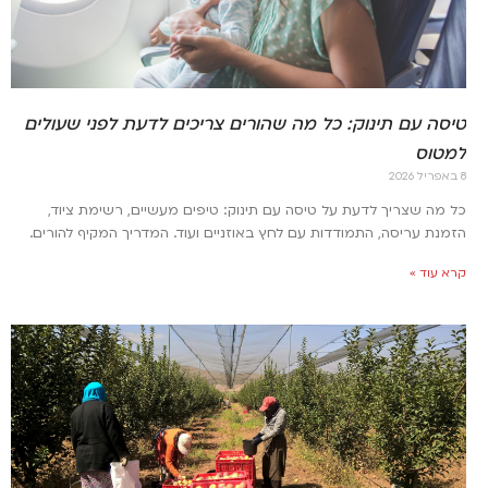
טיסה עם תינוק: כל מה שהורים צריכים לדעת לפני שעולים
למטוס
8 באפריל 2026
כל מה שצריך לדעת על טיסה עם תינוק: טיפים מעשיים, רשימת ציוד,
הזמנת עריסה, התמודדות עם לחץ באוזניים ועוד. המדריך המקיף להורים.
קרא עוד »