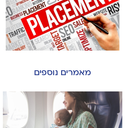
מאמרים נוספים