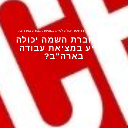
Home
»
איך חברת השמה יכולה לסייע במציאת עבודה בארה"ב?
איך חברת השמה יכולה
לסייע במציאת עבודה
בארה"ב?