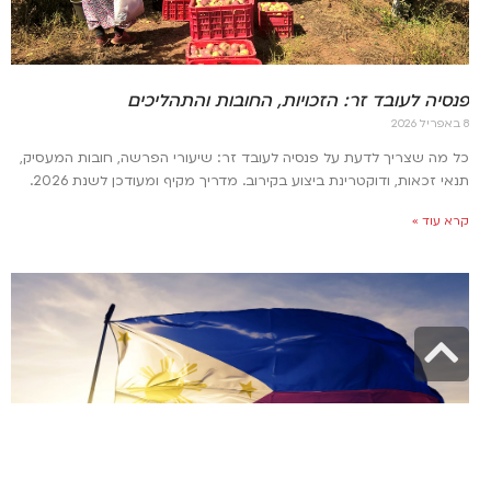
פנסיה לעובד זר: הזכויות, החובות והתהליכים
8 באפריל 2026
כל מה שצריך לדעת על פנסיה לעובד זר: שיעורי הפרשה, חובות המעסיק,
תנאי זכאות, ודוקטרינת ביצוע בקירוב. מדריך מקיף ומעודכן לשנת 2026.
קרא עוד »
גלילה
לראש
העמוד