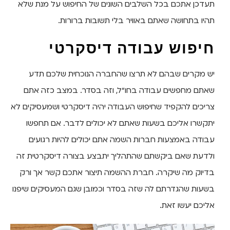
תעדכן אתכם בכל השלבים השונים של החיפוש על מנת שלא
תהיו בתחושה שאתם באוויר בלי תשובות ברורות.
חיפוש עבודה דיסקרטי
יש מקרים שבהם לא תרצו שהחברה הנוכחית שלכם תדע
שאתם מחפשים עבודה בחו"ל, וזה בסדר. במצב כזה אתם
צריכים להקפיד שחיפוש העבודה יהיה דיסקרטי ושמעסיקים לא
יתקשרו אליכם בשעות שאתם לא יכולים לדבר. אם תחפשו
עבודה באמצעות חברות השמה אתם יכולים להיות רגועים
ולדעת שאם ביקשתם שהתהליך יתבצע בצורה דיסקרטית זה
בדיוק מה שיקרה. חברת ההשמה תיצור אתכם קשר אך ורק
בשעות שהגדרתם לה שזה בסדר וכמובן שגם המעסיקים שיפנו
אליכם יעשו זאת.