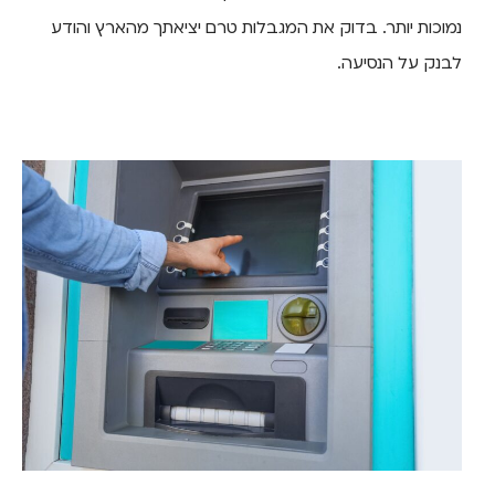
נמוכות יותר. בדוק את המגבלות טרם יציאתך מהארץ והודע
לבנק על הנסיעה.