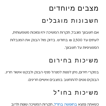
מצבים מיוחדים
חשבונות מוגבלים
אם חשבונך מוגבל, תקרות המשיכה יהיו נמוכות משמעותית,
לעתים עד 2,500 ₪ בחודש. בדוק מול הבנק את המגבלות
הספציפיות על חשבונך.
משיכות בחירום
במקרי חירום, ניתן לפנות למנהל סניף הבנק ולבקש אישור חריג.
הבנקים נוטים להתחשב במצבים אישיים חריגים.
משיכות בחו"ל
כשאתה נמצא
בחופשה בחו"ל
, תקרות המשיכה שונות ולרוב