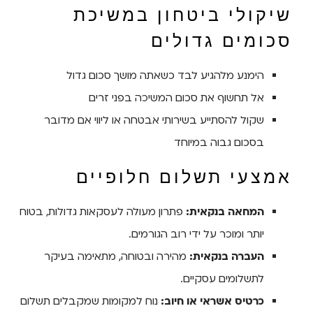
שיקולי ביטחון במשיכת
סכומים גדולים
הימנע מלהגיע לבד כשאתה מושך סכום גדול
אל תחשוף את סכום המשיכה בפני זרים
שקול להסתייע בשירותי אבטחה או ליווי אם מדובר
בסכום גבוה במיוחד
אמצעי תשלום חלופיים
המחאה בנקאית:
פתרון מעולה לעסקאות גדולות, בטוח
יותר ומוכר על ידי רוב הגורמים.
העברה בנקאית:
מהירה ובטוחה, מתאימה בעיקר
לתשלומים עסקיים.
כרטיס אשראי או חיוב:
נוח למקומות שמקבלים תשלום