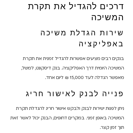
דרכים להגדיל את תקרת
המשיכה
שירות הגדלת משיכה
באפליקציה
בנקים רבים מציעים אפשרות להגדיל זמנית את תקרת
המשיכה היומית דרך האפליקציה. בנק דיסקונט, למשל,
מאפשר הגדלה לעד 15,000 ₪ ליום אחד.
פנייה לבנק לאישור חריג
ניתן לפנות ישירות לבנק ולבקש אישור חריג להגדלת תקרת
המשיכה באופן זמני. במקרים דחופים, הבנק יכול לאשר זאת
תוך זמן קצר.