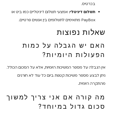
בכרטיס.
תשלום דיגיטלי:
אמצעי תשלום דיגיטליים כמו ביט או
PayBox מתאימים לתשלומים בין אנשים פרטיים.
שאלות נפוצות
האם יש הגבלה על כמות
הפעולות היומיות?
אין הגבלה על מספר המשיכות היומיות, אלא על הסכום הכולל.
ניתן לבצע מספר משיכות קטנות ביום כל עוד לא חורגים
מהתקרה היומית.
מה קורה אם אני צריך למשוך
סכום גדול במיוחד?