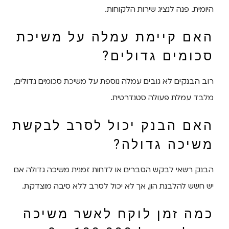
היומית. פנה לנציג שירות הלקוחות.
האם קיימת עמלה על משיכת
סכומים גדולים?
רוב הבנקים לא גובים עמלה נוספת על משיכת סכומים גדולים,
מלבד עמלת פעולה סטנדרטית.
האם הבנק יכול לסרב לבקשת
משיכה גדולה?
הבנק רשאי לבקש הסברים או לדחות זמנית משיכה גדולה אם
יש חשש להלבנת הון, אך לא יכול לסרב ללא סיבה מוצדקת.
כמה זמן לוקח לאשר משיכה