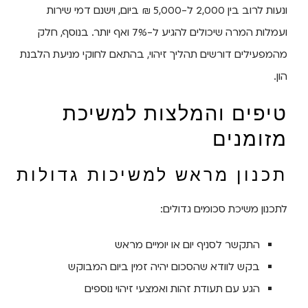
ונעות לרוב בין 2,000 ל-5,000 ₪ ביום, וישנם דמי שירות
ועמלות המרה שיכולים להגיע ל-7% ואף יותר. בנוסף, חלק
מהמפעילים דורשים תהליך זיהוי, בהתאם לחוקי מניעת הלבנת
הון.
טיפים והמלצות למשיכת
מזומנים
תכנון מראש למשיכות גדולות
לתכנון משיכת סכומים גדולים:
התקשר לסניף יום או יומיים מראש
בקש לוודא שהסכום יהיה זמין ביום המבוקש
הגע עם תעודת זהות ואמצעי זיהוי נוספים