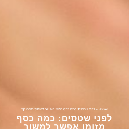
Home
»
לפני שטסים: כמה כסף מזומן אפשר למשוך מהבנק?
לפני שטסים: כמה כסף
מזומן אפשר למשוך