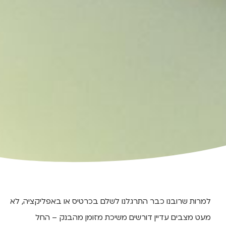
למרות שרובנו כבר התרגלנו לשלם בכרטיס או באפליקציה, לא
מעט מצבים עדיין דורשים משיכת מזומן מהבנק – החל