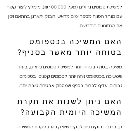
למשיכת סכומים גדולים (מעל 100,000 ₪), מומלץ ליצור קשר
עם מנהל הסניף מספר ימים מראש. הבנק יתארגן בהתאם ויכין
את המזומנים הנדרשים.
האם המשיכה בכספומט
בטוחה יותר מאשר בסניף?
משיכה בסניף בטוחה יותר למשיכת סכומים גדולים, בעוד
שמשיכה בכספומט נוחה יותר לסכומים קטנים. בסכומים
גבוהים, עדיף לבחור בסניף שמספק אבטחה טובה יותר.
האם ניתן לשנות את תקרת
המשיכה היומית הקבועה?
כן, ברוב הבנקים ניתן לבקש שינוי קבוע בתקרת המשיכה