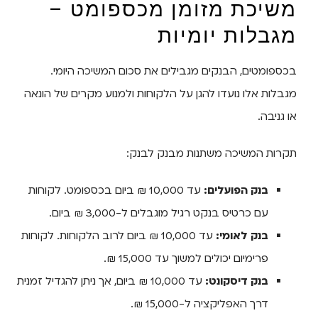
משיכת מזומן מכספומט –
מגבלות יומיות
בכספומטים, הבנקים מגבילים את סכום המשיכה היומי.
מגבלות אלו נועדו להגן על הלקוחות ולמנוע מקרים של הונאה
או גניבה.
תקרות המשיכה משתנות מבנק לבנק:
בנק הפועלים:
עד 10,000 ₪ ביום בכספומט. לקוחות
עם כרטיס בנקט רגיל מוגבלים ל-3,000 ₪ ביום.
בנק לאומי:
עד 10,000 ₪ ביום לרוב הלקוחות. לקוחות
פרימיום יכולים למשוך עד 15,000 ₪.
בנק דיסקונט:
עד 10,000 ₪ ביום, אך ניתן להגדיל זמנית
דרך האפליקציה ל-15,000 ₪.