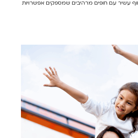
חוף עשיר עם חופים מרהיבים שמספקים אפשרויות