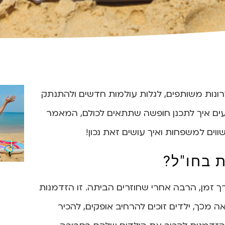
ונות משותפים, לגלות עולמות חדשים ולהתנתק
ים איך לתכנן חופשה שתתאים לכולם, המאמר
ווים למשפחות ואיך עושים זאת נכון!
 בחו"ל?
ך זמן, הרבה אחרי שחוזרים הביתה. זו הזדמנות
 מכך, ילדים זוכים להרחיב אופקים, להכיר