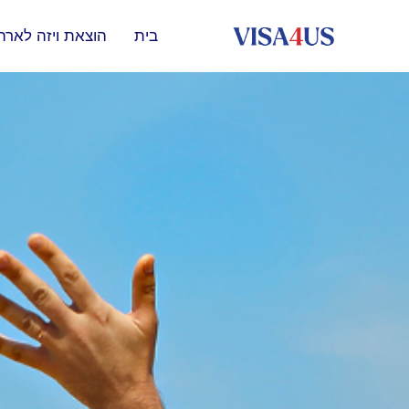
בית
הוצאת ויזה לארה