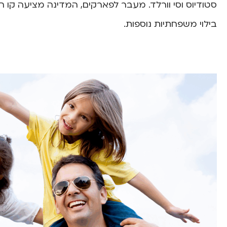
סטודיוס וסי וורלד. מעבר לפארקים, המדינה מציעה קו 
בילוי משפחתיות נוספות.