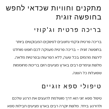
מתקנים וחוויות שכדאי לחפש
בחופשה זוגית
בריכה פרטית וג'קוזי
בריכה פרטית וג'קוזי נחשבים לפינוקים המבוקשים ביותר
בחופשה זוגית – בריכה פרטית מעניקה לכם חופש מוחלט
ליהנות מהמים בכל שעה, ללא הפרעות ובפרטיות מלאה.
מלונות וצימרים רבים בארץ מציעים היום בריכות מחוממות
שפועלות כל השנה.
טיפולי ספא זוגיים
טיפול ספא זוגי הוא דרך מושלמת להעצים את הרגע שלכם
ולהירגע ביחד. מלונות יוקרה רבים בארץ מציעים חבילות ספא