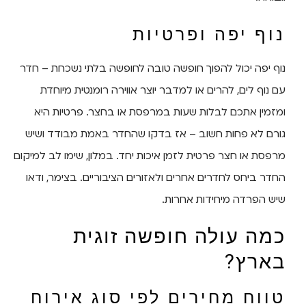
נוף יפה ופרטיות
נוף יפה יכול להפוך חופשה טובה לחופשה בלתי נשכחת – חדר
עם נוף לים, להרים או למדבר יוצר אווירה רומנטית מיוחדת
ומזמין אתכם לבלות שעות במרפסת או בחצר. פרטיות היא
גורם לא פחות חשוב – אז בדקו שהחדר באמת מבודד ושיש
מרפסת או חצר פרטית לזמן איכות יחד. במלון, שימו לב למיקום
החדר ביחס לחדרים אחרים ולאזורים הציבוריים. בצימר, ודאו
שיש הפרדה מיחידות אחרות.
כמה עולה חופשה זוגית
בארץ?
טווח מחירים לפי סוג אירוח