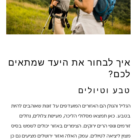
איך לבחור את היעד שמתאים
לכם?
טבע וטיולים
הגליל והגולן הם האזורים המועדפים על זוגות שאוהבים להיות
בטבע. כאן תמצאו מסלולי הליכה, מעיינות צלולים, נחלים
זורמים ונופי הרים ירוקים. הצימרים באזור יכולים לשמש בסיס
מצוין ליציאה לטיולים. עמק האלה ואזור ירושלים מציעים גם כן