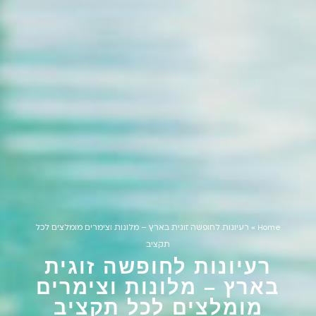
Home
»
רעיונות לחופשה זוגית בארץ – מלונות וצימרים מומלצים לכל
תקציב
רעיונות לחופשה זוגית
בארץ – מלונות וצימרים
מומלצים לכל תקציב