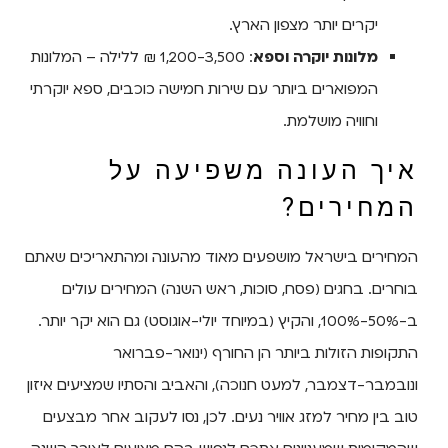
יקרים יותר מצפון הארץ.
מלונות יוקרה וספא
: 1,200-3,500 ₪ ללילה – המלונות
המפוארים ביותר עם שירות חמישה כוכבים, ספא יוקרתי
וחוויה מושלמת.
איך העונה משפיעה על
המחירים?
המחירים בישראל מושפעים מאוד מהעונה ומהתאריכים שאתם
בוחרים. בחגים (פסח, סוכות, ראש השנה) המחירים עולים
ב-50%-100%, והקיץ (במיוחד יולי-אוגוסט) גם הוא יקר יותר.
התקופות הזולות ביותר הן החורף (ינואר-פברואר
ונובמבר-דצמבר, למעט חנוכה), והאביב והסתיו שמציעים איזון
טוב בין מחיר למזג אוויר נעים. לכן, נסו לעקוב אחר מבצעים