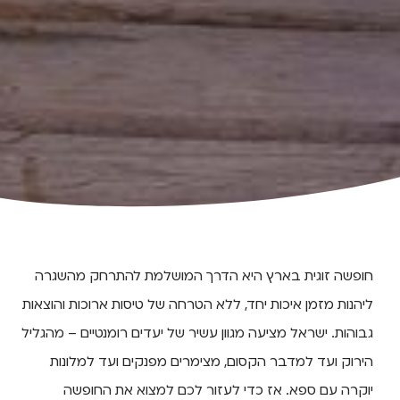
חופשה זוגית בארץ היא הדרך המושלמת להתרחק מהשגרה
ליהנות מזמן איכות יחד, ללא הטרחה של טיסות ארוכות והוצאות
גבוהות. ישראל מציעה מגוון עשיר של יעדים רומנטיים – מהגליל
הירוק ועד למדבר הקסום, מצימרים מפנקים ועד למלונות
יוקרה עם ספא. אז כדי לעזור לכם למצוא את החופשה