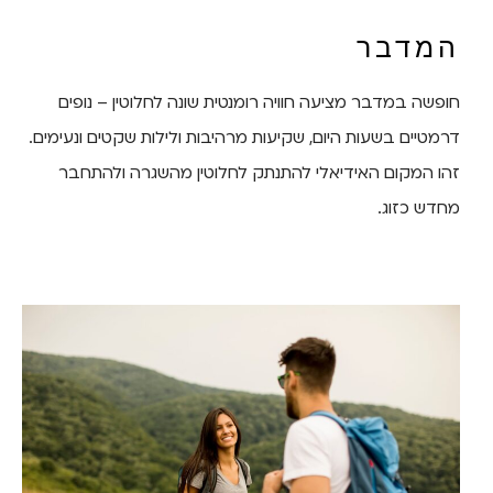
המדבר
חופשה במדבר מציעה חוויה רומנטית שונה לחלוטין – נופים
דרמטיים בשעות היום, שקיעות מרהיבות ולילות שקטים ונעימים.
זהו המקום האידיאלי להתנתק לחלוטין מהשגרה ולהתחבר
מחדש כזוג.