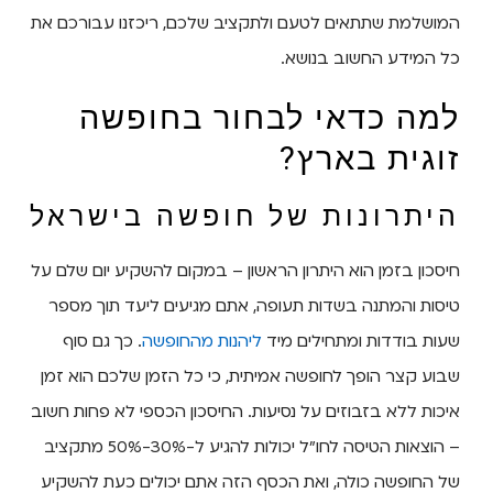
המושלמת שתתאים לטעם ולתקציב שלכם, ריכזנו עבורכם את
כל המידע החשוב בנושא.
למה כדאי לבחור בחופשה
זוגית בארץ?
היתרונות של חופשה בישראל
חיסכון בזמן הוא היתרון הראשון – במקום להשקיע יום שלם על
טיסות והמתנה בשדות תעופה, אתם מגיעים ליעד תוך מספר
שעות בודדות ומתחילים מיד
ליהנות מהחופשה
. כך גם סוף
שבוע קצר הופך לחופשה אמיתית, כי כל הזמן שלכם הוא זמן
איכות ללא בזבוזים על נסיעות. החיסכון הכספי לא פחות חשוב
– הוצאות הטיסה לחו"ל יכולות להגיע ל-30%-50% מתקציב
של החופשה כולה, ואת הכסף הזה אתם יכולים כעת להשקיע