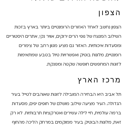
הצפון
הצפון נחשב לאחד האזורים הרומנטיים ביותר בארץ בזכות
השילוב המנצח של נופי הרים ירוקים, אוויר נקי, אתרים היסטוריים
ומסעדות איכותיות. האזור גם מציע מגוון רחב של צימרים
רומנטיים, מלונות בוטיק ואפשרויות טיול בטבע שמתאימות
לזוגות המחפשים חופשה שקטה ומפנקת.
מרכז הארץ
תל אביב היא הבחירה המובילה לזוגות שאוהבים לטייל בעיר
הגדולה. העיר מציעה שילוב מושלם של חופים יפים, מסעדות
ברמה עולמית, חיי לילה עשירים ואטרקציות תרבותיות. לא רק
זאת, מלונות הבוטיק בעיר ממוקמים במרחק הליכה מהחוף