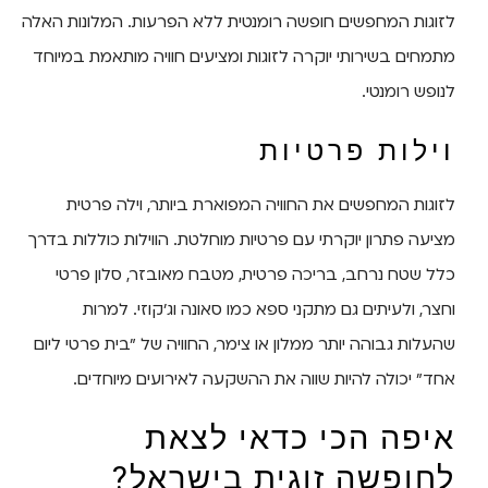
לזוגות המחפשים חופשה רומנטית ללא הפרעות. המלונות האלה
מתמחים בשירותי יוקרה לזוגות ומציעים חוויה מותאמת במיוחד
לנופש רומנטי.
וילות פרטיות
לזוגות המחפשים את החוויה המפוארת ביותר, וילה פרטית
מציעה פתרון יוקרתי עם פרטיות מוחלטת. הווילות כוללות בדרך
כלל שטח נרחב, בריכה פרטית, מטבח מאובזר, סלון פרטי
וחצר, ולעיתים גם מתקני ספא כמו סאונה וג'קוזי. למרות
שהעלות גבוהה יותר ממלון או צימר, החוויה של "בית פרטי ליום
אחד" יכולה להיות שווה את ההשקעה לאירועים מיוחדים.
איפה הכי כדאי לצאת
לחופשה זוגית בישראל?