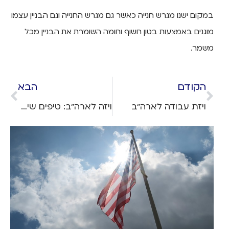
במקום ישנו מגרש חנייה כאשר גם מגרש החנייה וגם הבניין עצמו
מוגנים באמצעות בטון חשוף וחומה השומרת את הבניין מכל
משמר.
הקודם
הבא
ויזת עבודה לארה"ב
ויזה לארה"ב: טיפים שימושיים