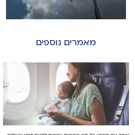
מאמרים נוספים