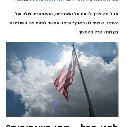
אבל מה צריך לדעת על השגרירות, ההיסטוריה שלה ועל
העתיד שצפוי לה בארץ? וכיצד אפשר לפנות אל השגרירות
בקלות? הכל בהמשך.