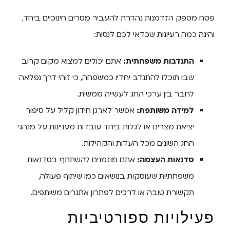
פסח מספק הזדמנות נהדרת להעביר מסרים חינוכיים ביחד,
והינה כמה רעיונות שכדאי לכם לנסות:
התנדבות משפחתית:
אתם יכולים למצוא מקום קרוב
שבו תוכלו להתנדב יחדיו כמשפחה, כי זוהי דרך נפלאה
לחבר בין ערכי החג לעשייה ממשית.
למידה משותפת:
אפשר לארגן חידון קליל על סיפור
יציאת מצרים או לגלות ביחד עובדות מעניינות על מנהגי
החג השונים מכל העדות והקהילות.
סדנאות העצמה:
אתם מוזמנים להשתתף בסדנאות
משפחתיות שעוסקות בנושאים כמו שיתוף פעולה,
תקשורת טובה או דרכים לפתרון אתגרים משותפים.
פעילויות ספורטיביות