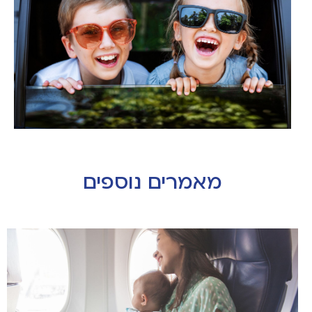
מאמרים נוספים