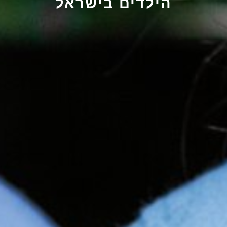
הילדים בישראל