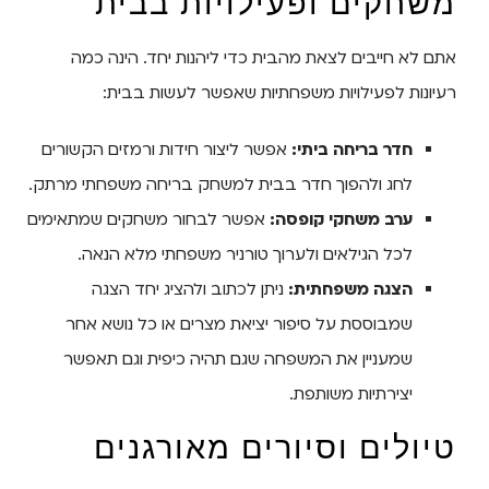
משחקים ופעילויות בבית
אתם לא חייבים לצאת מהבית כדי ליהנות יחד. הינה כמה
רעיונות לפעילויות משפחתיות שאפשר לעשות בבית:
חדר בריחה ביתי:
אפשר ליצור חידות ורמזים הקשורים
לחג ולהפוך חדר בבית למשחק בריחה משפחתי מרתק.
ערב משחקי קופסה:
אפשר לבחור משחקים שמתאימים
לכל הגילאים ולערוך טורניר משפחתי מלא הנאה.
הצגה
משפחתית:
ניתן לכתוב ולהציג יחד הצגה
שמבוססת על סיפור יציאת מצרים או כל נושא אחר
שמעניין את המשפחה שגם תהיה כיפית וגם תאפשר
יצירתיות משותפת.
טיולים וסיורים מאורגנים