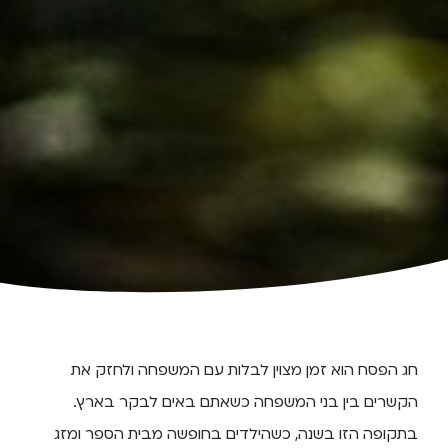
חג הפסח הוא זמן מצוין לבלות עם המשפחה ולחזק את
הקשרים בין בני המשפחה כשאתם באים לבקר בארץ.
בתקופה הזו בשנה, כשהילדים בחופשה מבית הספר ומזג