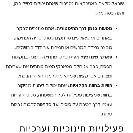
ישראל מלאה באטרקציות מגניבות שאתם יכולים לטייל בהן,
והינה כמה מהן:
מסעות בזמן דרך ההיסטוריה:
אתם מוזמנים לבקר
באתרים ארכיאולוגיים מרתקים כמו קיסריה העתיקה,
מבצר מצדה המרשים או חפירות עיר דוד בירושלים.
פארקי מים וכיף:
אפילו שרק מתחילה העונה בתקופת
הפסח, כבר אז חלק מפארקי המים פותחים את שעריהם
ומציעים אטרקציות שמתאימות למזג האוויר הנוכחי.
חוויות בחוות חקלאיות:
אתם יכולים ליהנות מביקור
בחוות שמציעות פעילויות לכל המשפחה, מקטיף פירות
עצמי, דרך רכיבה על סוסים ועד סדנאות להכנת גבינות
טריות.
פעילויות חינוכיות וערכיות