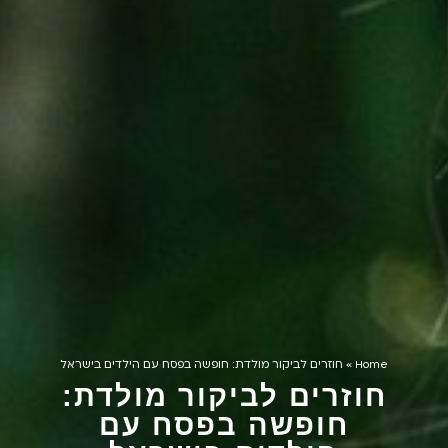
Home
»
חוזרים לביקור מולדת: חופשה בפסח עם הילדים בישראל
חוזרים לביקור מולדת:
חופשה בפסח עם