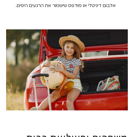
אלבום דיגיטלי או מודפס שישמור את הרגעים היפים.