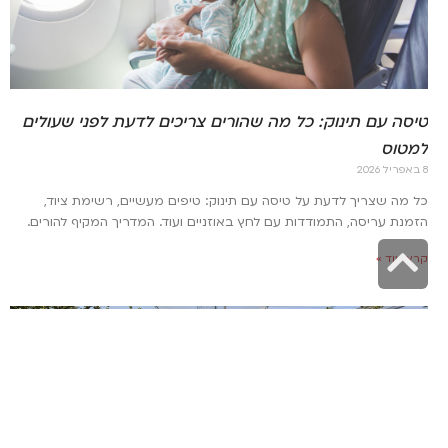
טיסה עם תינוק: כל מה שהורים צריכים לדעת לפני שעולים
למטוס
8 באפריל 2026
כל מה שצריך לדעת על טיסה עם תינוק: טיפים מעשיים, רשימת ציוד,
הזמנת עריסה, התמודדות עם לחץ באוזניים ועוד. המדריך המקיף להורים.
גלילה
קרא עוד »
לראש
העמוד