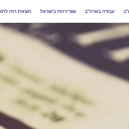
"ב
עבודה בארה"ב
שגרירויות בישראל
הוצאת ויזה לתא