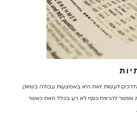
יות
הדרכים לעשות זאת היא באמצעות עבודה בשיווק
 אפשר להרוויח כסף לא רע בכלל וזאת כאשר