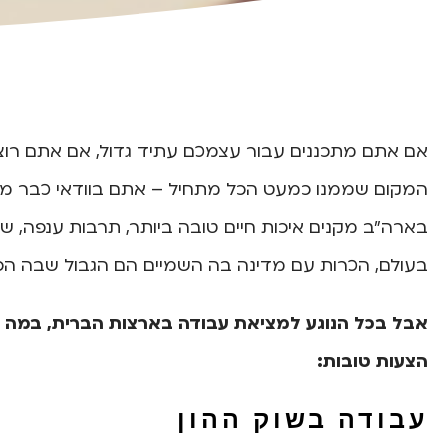
אם אתם מתכננים עבור עצמכם עתיד גדול, אם אתם רוצי
המקום שממנו כמעט הכל מתחיל – אתם בוודאי כבר מפנט
בארה"ב מקנים איכות חיים טובה ביותר, תרבות ענפה, 
בעולם, הכרות עם מדינה בה השמיים הם הגבול שבה הכל ג
אבל בכל הנוגע למציאת עבודה בארצות הברית, במה 
הצעות טובות:
עבודה בשוק ההון