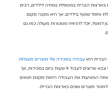
 בארצות הברית במטפלת צמודה לילדים, רבים
ת טיפול שוטף בילדים, אך היא מקנה מקום
ן למשל, יוכל להרוויח משכורות מעולה כמו גם
.
 הברית היא
עבודה במכירה של מוצרים מעגלות
. עבודה מסוג זה מתאימה בעיקר לצעירים אחרי צבא שרוצים לעבוד 9 שעות ביום במכירות, אך
השמה המציעות את העבודה הזאת מקנות תנאים
למכור מוצרים שונים בארצות הברית.