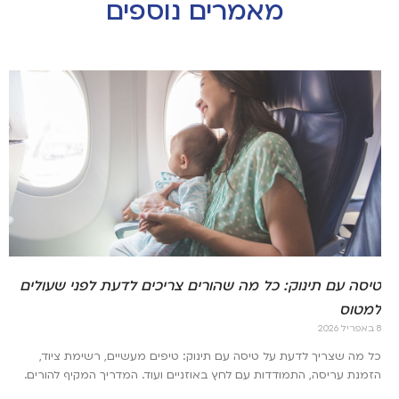
מאמרים נוספים
טיסה עם תינוק: כל מה שהורים צריכים לדעת לפני שעולים
למטוס
8 באפריל 2026
כל מה שצריך לדעת על טיסה עם תינוק: טיפים מעשיים, רשימת ציוד,
הזמנת עריסה, התמודדות עם לחץ באוזניים ועוד. המדריך המקיף להורים.