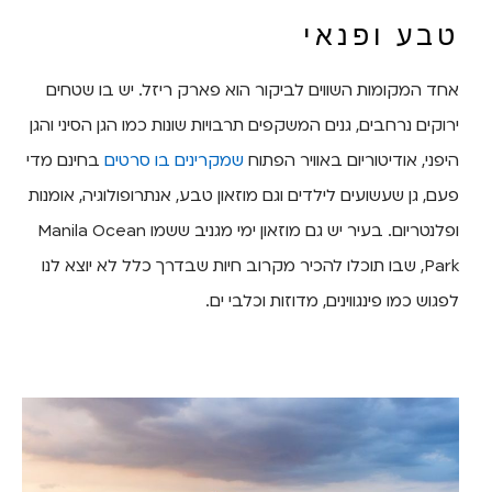
טבע ופנאי
אחד המקומות השווים לביקור הוא פארק ריזל. יש בו שטחים
ירוקים נרחבים, גנים המשקפים תרבויות שונות כמו הגן הסיני והגן
היפני, אודיטוריום באוויר הפתוח
שמקרינים בו סרטים
בחינם מדי
פעם, גן שעשועים לילדים וגם מוזאון טבע, אנתרופולוגיה, אומנות
ופלנטריום. בעיר יש גם מוזאון ימי מגניב ששמו Manila Ocean
Park, שבו תוכלו להכיר מקרוב חיות שבדרך כלל לא יוצא לנו
לפגוש כמו פינגווינים, מדוזות וכלבי ים.