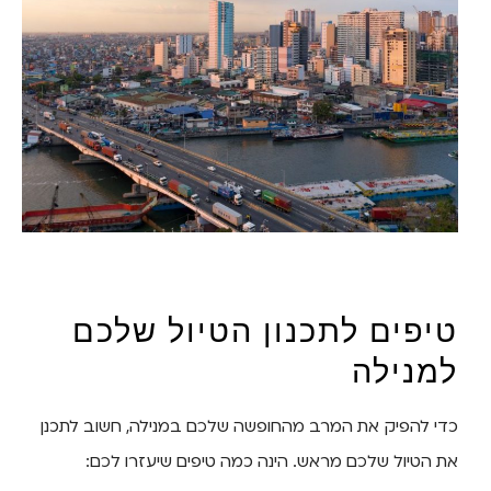
טיפים לתכנון הטיול שלכם
למנילה
כדי להפיק את המרב מהחופשה שלכם במנילה, חשוב לתכנן
את הטיול שלכם מראש. הינה כמה טיפים שיעזרו לכם: