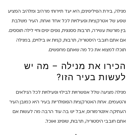
מנילה, בירת הפיליפינים, היא יעד תיירותי מרהיב ומלהיב המציע
שפע של אטרקציות ופעילויות לכל אחד ואחת. העיר משלבת
בין מורשת עשירה, תרבות ססגונית, נופים יפים וחיי לילה תוססים.
אם אתם חובבי היסטוריה, תרבות, קניות או בילויים, במנילה
תוכלו למצוא את כל מה שאתם מחפשים.
הכירו את מנילה – מה יש
לעשות בעיר הזו?
מנילה מציעה שלל אפשרויות לבילוי ופעילויות לכל הגילאים
והטעמים. אחת האטרקציות הפופולריות בעיר היא כמובן העיר
העתיקה אינטרמורוס, אבל יש בה עוד הרבה מה לעשות אם
אתם חובבי היסטוריה, תרבות, שופינג ואוכל.