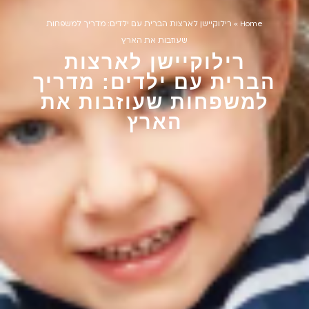
Home
»
רילוקיישן לארצות הברית עם ילדים: מדריך למשפחות
שעוזבות את הארץ
רילוקיישן לארצות
הברית עם ילדים: מדריך
למשפחות שעוזבות את
הארץ