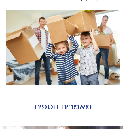
מאמרים נוספים