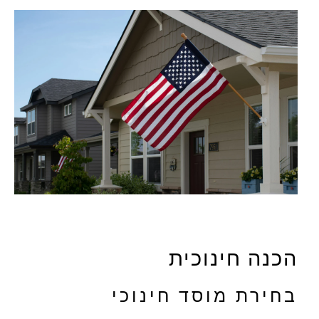
הכנה חינוכית
בחירת מוסד חינוכי