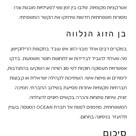
אטרקציות מקומיות. שלבו בין זמן פנוי לפעילויות מובנות וצרו
מסורות משפחתיות חדשות שיחזקו את הקשר המשפחתי.
בן הזוג הנלווה
במקרים רבים אחד מבני הזוג אינו עובד בתקופת הרילוקיישן,
מה שעלול להוביל לבדידות או לתחושת חוסר משמעות. בדקו
אפשרויות תעסוקה חוקיות לפי סוג הוויזה או השקיעו בהתנדבות,
לימודים או פיתוח אישי. השתייכות לקהילה ישראלית או קבוצות
חברתיות מקומיות אחרות מסייעת בשילוב החברתי. תמיכה
זוגית, שיחות פתוחות והכרה בקשיים חיוניים להצלחה
המשפחתית. מוזמנים לפנות אל חברת OCEAN המנוסה בעניין
ולהיעזר בניסיונה בתחום.
סיכום