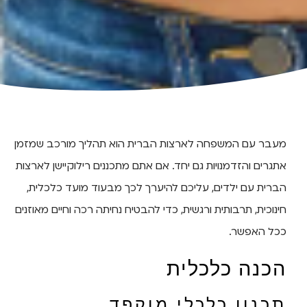
מעבר עם המשפחה לארצות הברית הוא תהליך מורכב שמזמן
אתגרים והזדמנויות גם יחד. אם אתם מתכננים רילוקיישן לארצות
הברית עם ילדים, עליכם להיערך לכך מבעוד מועד כלכלית,
חינוכית, תרבותית ורגשית, כדי להבטיח נחיתה רכה וחיים מאוזנים
ככל האפשר.
הכנה כלכלית
תכנון כלכלי מוקפד